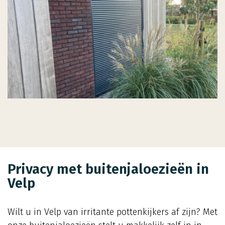
Privacy met buitenjaloezieën in
Velp
Wilt u in Velp van irritante pottenkijkers af zijn? Met