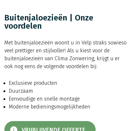
Buitenjaloezieën | Onze
voordelen
Met buitenjaloezieën woont u in Velp straks sowieso
veel prettiger en stijlvoller! Als u kiest voor de
buitenjaloezieën van Clima Zonwering, krijgt u er
ook nog eens de volgende voordelen bij:
Exclusieve producten
Duurzaam
Eenvoudige en snelle montage
Moderne bedieningsmogelijkheden
VRIJBLIJVENDE OFFERTE