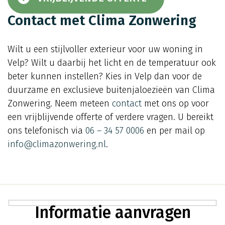
Contact met Clima Zonwering
Wilt u een stijlvoller exterieur voor uw woning in
Velp? Wilt u daarbij het licht en de temperatuur ook
beter kunnen instellen? Kies in Velp dan voor de
duurzame en exclusieve buitenjaloezieën van Clima
Zonwering. Neem meteen
contact
met ons op voor
een vrijblijvende offerte of verdere vragen. U bereikt
ons telefonisch via
06 – 34 57 0006
en per mail op
info@climazonwering.nl
.
Informatie aanvragen