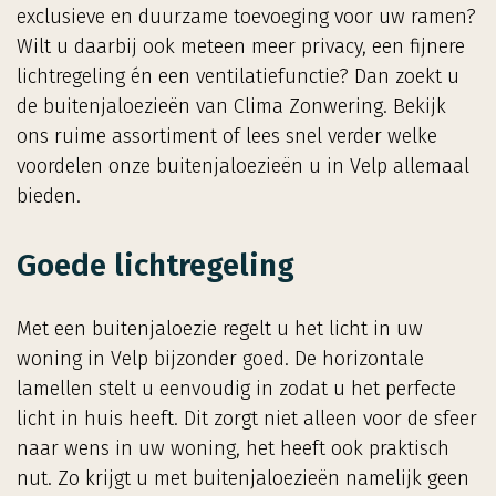
exclusieve en duurzame toevoeging voor uw ramen?
Wilt u daarbij ook meteen meer privacy, een fijnere
lichtregeling én een ventilatiefunctie? Dan zoekt u
de buitenjaloezieën van Clima Zonwering. Bekijk
ons ruime assortiment of lees snel verder welke
voordelen onze buitenjaloezieën u in Velp allemaal
bieden.
Goede lichtregeling
Met een buitenjaloezie regelt u het licht in uw
woning in Velp bijzonder goed. De horizontale
lamellen stelt u eenvoudig in zodat u het perfecte
licht in huis heeft. Dit zorgt niet alleen voor de sfeer
naar wens in uw woning, het heeft ook praktisch
nut. Zo krijgt u met buitenjaloezieën namelijk geen