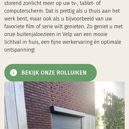
storend zonlicht meer op uw tv-, tablet- of
computerscherm. Dat is prettig als u thuis aan het
werk bent, maar ook als u bijvoorbeeld van uw
favoriete film of serie wilt genieten. Zo geniet u met
onze buitenjaloezieën in Velp van een mooie
lichtval in huis, een fijne werkervaring én optimale
ontspanning!
BEKIJK ONZE ROLLUIKEN