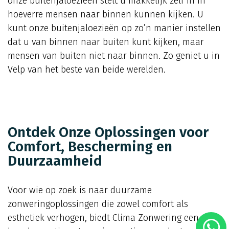
onze buitenjaloezieën stelt u makkelijk zelf in in
hoeverre mensen naar binnen kunnen kijken. U
kunt onze buitenjaloezieën op zo’n manier instellen
dat u van binnen naar buiten kunt kijken, maar
mensen van buiten niet naar binnen. Zo geniet u in
Velp van het beste van beide werelden.
Ontdek Onze Oplossingen voor
Comfort, Bescherming en
Duurzaamheid
Voor wie op zoek is naar duurzame
zonweringoplossingen die zowel comfort als
esthetiek verhogen, biedt Clima Zonwering een