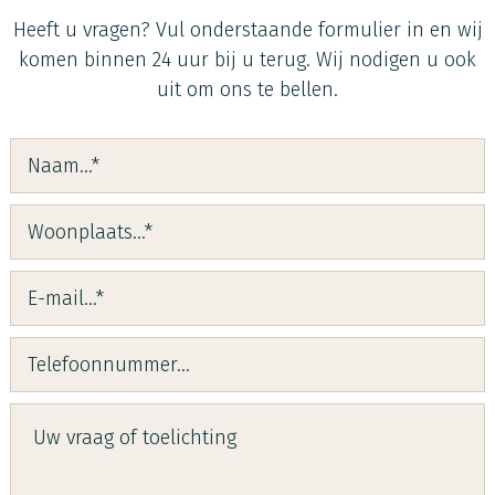
Heeft u vragen?
Vul onderstaande formulier in en wij
komen binnen 24 uur bij u terug. Wij nodigen u ook
uit om ons te bellen.