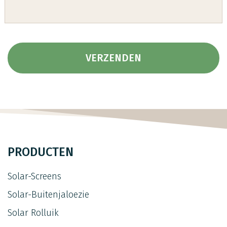
PRODUCTEN
Solar-Screens
Solar-Buitenjaloezie
Solar Rolluik