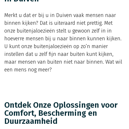
Merkt u dat er bij u in Duiven vaak mensen naar
binnen kijken? Dat is uiteraard niet prettig. Met
onze buitenjaloezieën stelt u gewoon zelf in in
hoeverre mensen bij u naar binnen kunnen kijken.
U kunt onze buitenjaloezieën op zo’n manier
instellen dat u zelf fijn naar buiten kunt kijken,
maar mensen van buiten niet naar binnen. Wat wil
een mens nog meer?
Ontdek Onze Oplossingen voor
Comfort, Bescherming en
Duurzaamheid