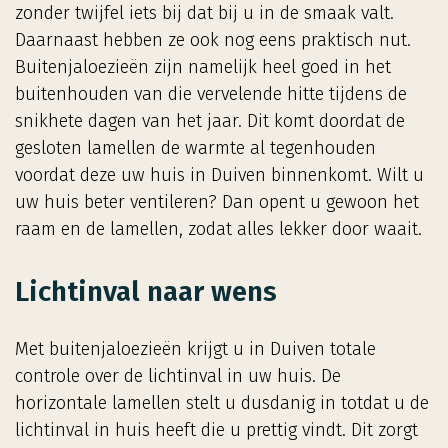
zonder twijfel iets bij dat bij u in de smaak valt.
Daarnaast hebben ze ook nog eens praktisch nut.
Buitenjaloezieën zijn namelijk heel goed in het
buitenhouden van die vervelende hitte tijdens de
snikhete dagen van het jaar. Dit komt doordat de
gesloten lamellen de warmte al tegenhouden
voordat deze uw huis in Duiven binnenkomt. Wilt u
uw huis beter ventileren? Dan opent u gewoon het
raam en de lamellen, zodat alles lekker door waait.
Lichtinval naar wens
Met buitenjaloezieën krijgt u in Duiven totale
controle over de lichtinval in uw huis. De
horizontale lamellen stelt u dusdanig in totdat u de
lichtinval in huis heeft die u prettig vindt. Dit zorgt