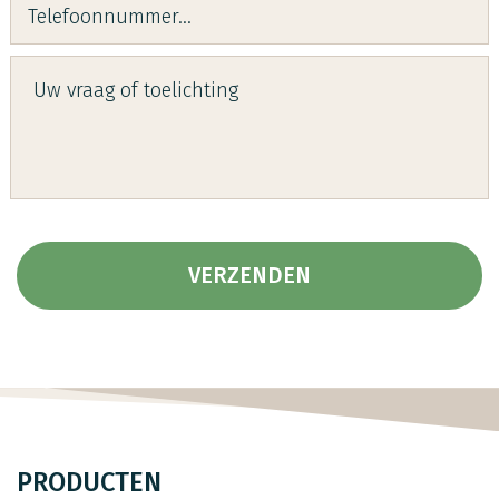
PRODUCTEN