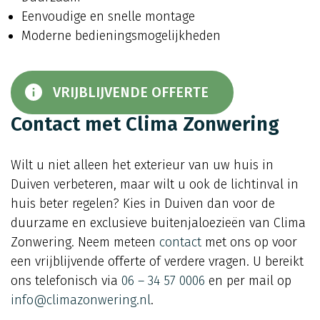
Eenvoudige en snelle montage
Moderne bedieningsmogelijkheden
VRIJBLIJVENDE OFFERTE
Contact met Clima Zonwering
Wilt u niet alleen het exterieur van uw huis in
Duiven verbeteren, maar wilt u ook de lichtinval in
huis beter regelen? Kies in Duiven dan voor de
duurzame en exclusieve buitenjaloezieën van Clima
Zonwering. Neem meteen
contact
met ons op voor
een vrijblijvende offerte of verdere vragen. U bereikt
ons telefonisch via
06 – 34 57 0006
en per mail op
info@climazonwering.nl
.