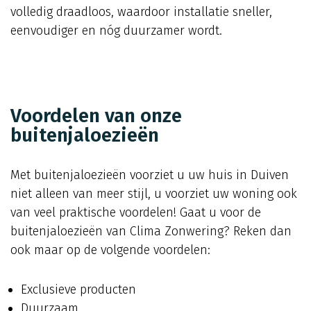
volledig draadloos, waardoor installatie sneller,
eenvoudiger en nóg duurzamer wordt.
Voordelen van onze
buitenjaloezieën
Met buitenjaloezieën voorziet u uw huis in Duiven
niet alleen van meer stijl, u voorziet uw woning ook
van veel praktische voordelen! Gaat u voor de
buitenjaloezieën van Clima Zonwering? Reken dan
ook maar op de volgende voordelen:
Exclusieve producten
Duurzaam