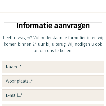
Informatie aanvragen
Heeft u vragen?
Vul onderstaande formulier in en wij
komen binnen 24 uur bij u terug. Wij nodigen u ook
uit om ons te bellen.