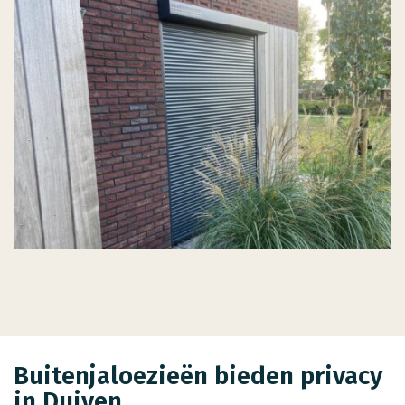
Buitenjaloezieën bieden privacy
in Duiven