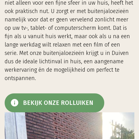
niet alleen voor een fijne sfeer in uw huis, heeft het
ook praktisch nut. U zorgt er met buitenjaloezieën
namelijk voor dat er geen vervelend zonlicht meer
op uw tv-, tablet- of computerscherm komt. Dat is
fijn als u vanuit huis werkt, maar ook als u na een
lange werkdag wilt relaxen met een film of een
serie. Met onze buitenjaloezieën krijgt u in Duiven
dus de ideale lichtinval in huis, een aangename
werkervaring én de mogelijkheid om perfect te
ontspannen.
BEKIJK ONZE ROLLUIKEN