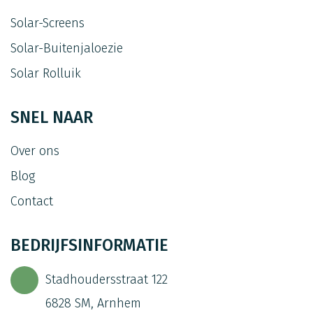
Solar-Screens
Solar-Buitenjaloezie
Solar Rolluik
SNEL NAAR
Over ons
Blog
Contact
BEDRIJFSINFORMATIE
Stadhoudersstraat 122
6828 SM, Arnhem